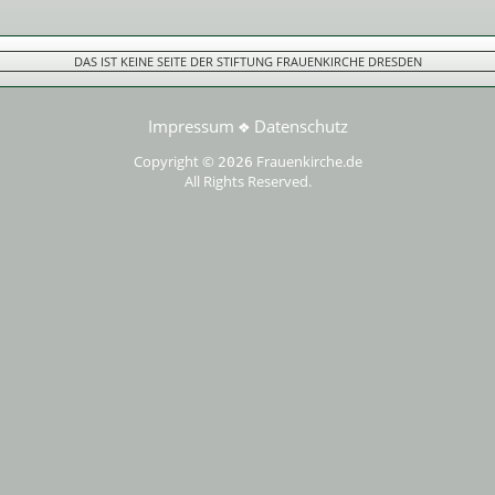
DAS IST KEINE SEITE DER STIFTUNG FRAUENKIRCHE DRESDEN
Impressum
Datenschutz
❖
Copyright ©
Frauenkirche.de
2026
All Rights Reserved.