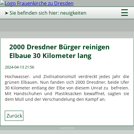
☰
➤ Sie befinden sich hier: neuigkeiten
2000 Dresdner Bürger reinigen
Elbaue 30 Kilometer lang
2024-04-13 21:56
Hochwasser- und Zivilisationsmüll verdreckt jedes Jahr die
grünen Elbauen. Nun fanden sich 2000 Dresdner, beide Ufer
30 Kilometer entlang der Elbe von diesem Unrat zu befreien.
Mit Handschuhen und Plastiksäcken bewaffnet, sagten sie
dem Müll und der Verschandelung den Kampf an.
Zurück
ANZEIGEN