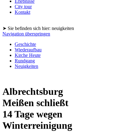
Erlebnisse
City tour
Kontakt
➤ Sie befinden sich hier: neuigkeiten
Navigation überspringen
Geschichte
Wiederaufbau
Kirche Heute
Rundgang
Neuigkeiten
Albrechtsburg
Meißen schließt
14 Tage wegen
Winterreinigung