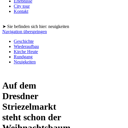
Erlebnisse
City tour
Kontakt
➤ Sie befinden sich hier: neuigkeiten
Navigation überspringen
Geschichte
Wiederaufbau
Kirche Heute
Rundgang
Neuigkeiten
Auf dem
Dresdner
Striezelmarkt
steht schon der
Weihnachtsbaum