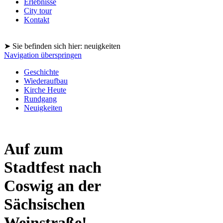
Erlebnisse
City tour
Kontakt
➤ Sie befinden sich hier: neuigkeiten
Navigation überspringen
Geschichte
Wiederaufbau
Kirche Heute
Rundgang
Neuigkeiten
Auf zum
Stadtfest nach
Coswig an der
Sächsischen
Weinstraße!