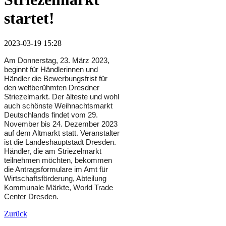
startet!
2023-03-19 15:28
Am Donnerstag, 23. März 2023,
beginnt für Händlerinnen und
Händler die Bewerbungsfrist für
den weltberühmten Dresdner
Striezelmarkt. Der älteste und wohl
auch schönste Weihnachtsmarkt
Deutschlands findet vom 29.
November bis 24. Dezember 2023
auf dem Altmarkt statt. Veranstalter
ist die Landeshauptstadt Dresden.
Händler, die am Striezelmarkt
teilnehmen möchten, bekommen
die Antragsformulare im Amt für
Wirtschaftsförderung, Abteilung
Kommunale Märkte, World Trade
Center Dresden.
Zurück