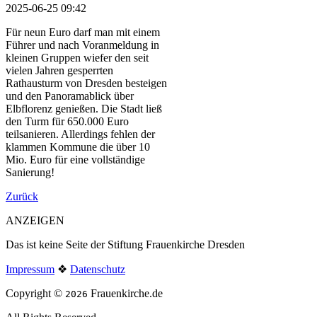
2025-06-25 09:42
Für neun Euro darf man mit einem
Führer und nach Voranmeldung in
kleinen Gruppen wiefer den seit
vielen Jahren gesperrten
Rathausturm von Dresden besteigen
und den Panoramablick über
Elbflorenz genießen. Die Stadt ließ
den Turm für 650.000 Euro
teilsanieren. Allerdings fehlen der
klammen Kommune die über 10
Mio. Euro für eine vollständige
Sanierung!
Zurück
ANZEIGEN
Das ist keine Seite der Stiftung Frauenkirche Dresden
Impressum
❖
Datenschutz
Copyright ©
Frauenkirche.de
2026