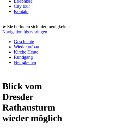
Erlebnisse
City tour
Kontakt
➤ Sie befinden sich hier: neuigkeiten
Navigation überspringen
Geschichte
Wiederaufbau
Kirche Heute
Rundgang
Neuigkeiten
Blick vom
Dresder
Rathausturm
wieder möglich