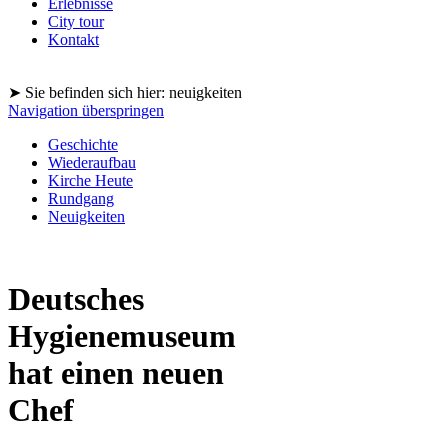
Erlebnisse
City tour
Kontakt
➤ Sie befinden sich hier: neuigkeiten
Navigation überspringen
Geschichte
Wiederaufbau
Kirche Heute
Rundgang
Neuigkeiten
Deutsches
Hygienemuseum
hat einen neuen
Chef