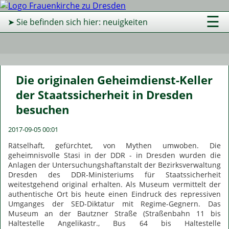
☰
➤ Sie befinden sich hier: neuigkeiten
Die originalen Geheimdienst-Keller
der Staatssicherheit in Dresden
besuchen
2017-09-05 00:01
Rätselhaft, gefürchtet, von Mythen umwoben. Die
geheimnisvolle Stasi in der DDR - in Dresden wurden die
Anlagen der Untersuchungshaftanstalt der Bezirksverwaltung
Dresden des DDR-Ministeriums für Staatssicherheit
weitestgehend original erhalten. Als Museum vermittelt der
authentische Ort bis heute einen Eindruck des repressiven
Umganges der SED-Diktatur mit Regime-Gegnern. Das
Museum an der Bautzner Straße (Straßenbahn 11 bis
Haltestelle Angelikastr., Bus 64 bis Haltestelle