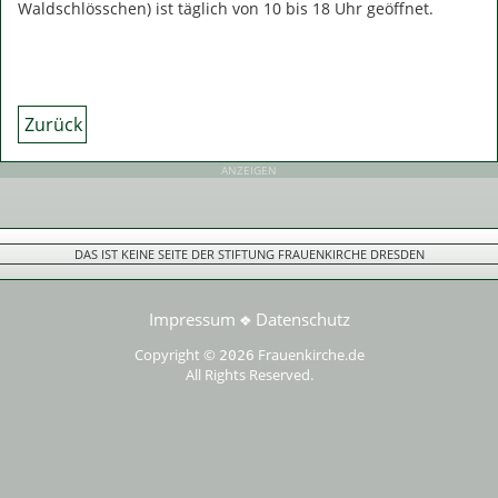
Waldschlösschen) ist täglich von 10 bis 18 Uhr geöffnet.
Zurück
ANZEIGEN
DAS IST KEINE SEITE DER STIFTUNG FRAUENKIRCHE DRESDEN
Impressum
Datenschutz
❖
Copyright ©
Frauenkirche.de
2026
All Rights Reserved.