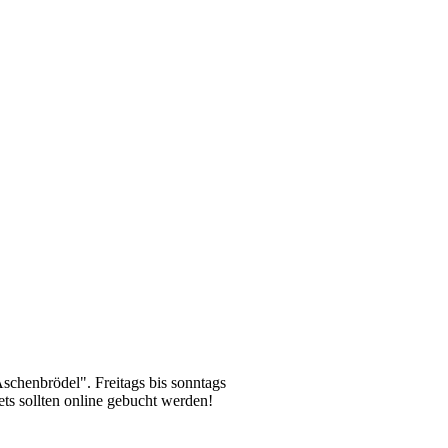
schenbrödel". Freitags bis sonntags
ets sollten online gebucht werden!