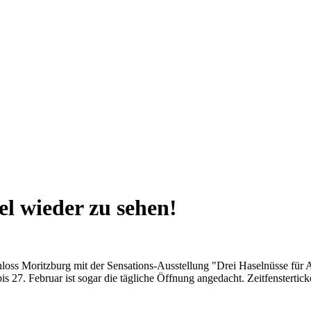
l wieder zu sehen!
loss Moritzburg mit der Sensations-Ausstellung "Drei Haselnüsse für A
 27. Februar ist sogar die tägliche Öffnung angedacht. Zeitfenstertick