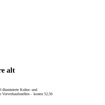
e alt
 illuminierte Kultur- und
n Vorverkaufsstellen - kosten 52,50