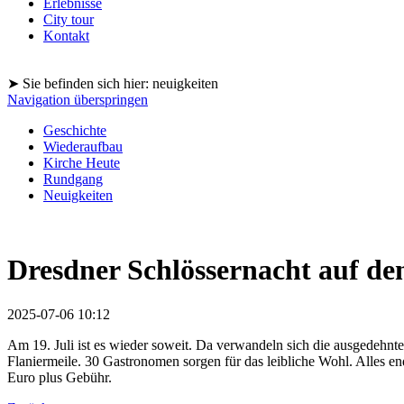
Erlebnisse
City tour
Kontakt
➤ Sie befinden sich hier: neuigkeiten
Navigation überspringen
Geschichte
Wiederaufbau
Kirche Heute
Rundgang
Neuigkeiten
Dresdner Schlössernacht auf de
2025-07-06 10:12
Am 19. Juli ist es wieder soweit. Da verwandeln sich die ausgedehnte
Flaniermeile. 30 Gastronomen sorgen für das leibliche Wohl. Alles en
Euro plus Gebühr.