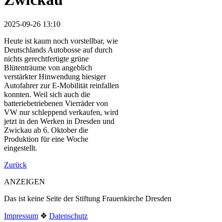
2025-09-26 13:10
Heute ist kaum noch vorstellbar, wie
Deutschlands Autobosse auf durch
nichts gerechtfertigte grüne
Blütenträume von angeblich
verstärkter Hinwendung hiesiger
Autofahrer zur E-Mobilität reinfallen
konnten. Weil sich auch die
batteriebetriebenen Vierräder von
VW nur schleppend verkaufen, wird
jetzt in den Werken in Dresden und
Zwickau ab 6. Oktober die
Produktion für eine Woche
eingestellt.
Zurück
ANZEIGEN
Das ist keine Seite der Stiftung Frauenkirche Dresden
Impressum
❖
Datenschutz