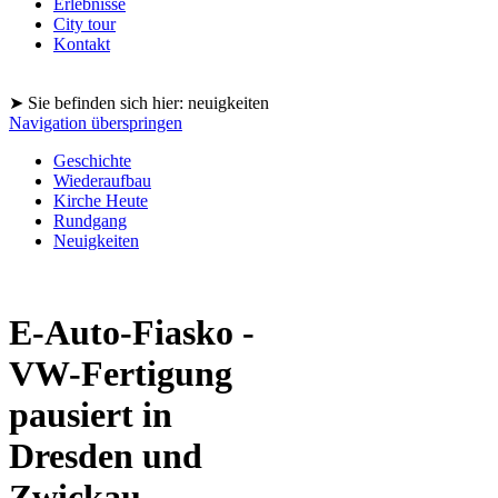
Erlebnisse
City tour
Kontakt
➤ Sie befinden sich hier: neuigkeiten
Navigation überspringen
Geschichte
Wiederaufbau
Kirche Heute
Rundgang
Neuigkeiten
E-Auto-Fiasko -
VW-Fertigung
pausiert in
Dresden und
Zwickau