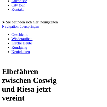
Erlebnisse
City tour
Kontakt
➤ Sie befinden sich hier: neuigkeiten
Navigation überspringen
Geschichte
Wiederaufbau
Kirche Heute
Rundgang
Neuigkeiten
Elbefähren
zwischen Coswig
und Riesa jetzt
vereint