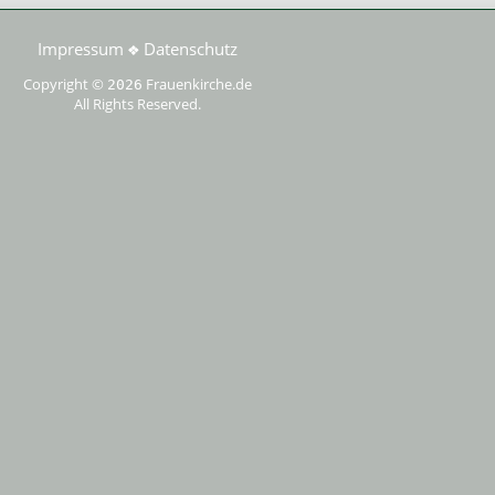
Impressum
Datenschutz
❖
Copyright ©
Frauenkirche.de
2026
All Rights Reserved.