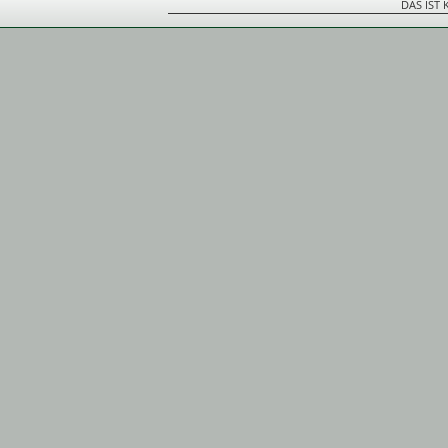
DAS IST