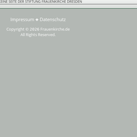
 KEINE SEITE DER STIFTUNG FRAUENKIRCHE DRESDEN
Impressum
Datenschutz
❖
Copyright ©
Frauenkirche.de
2026
All Rights Reserved.