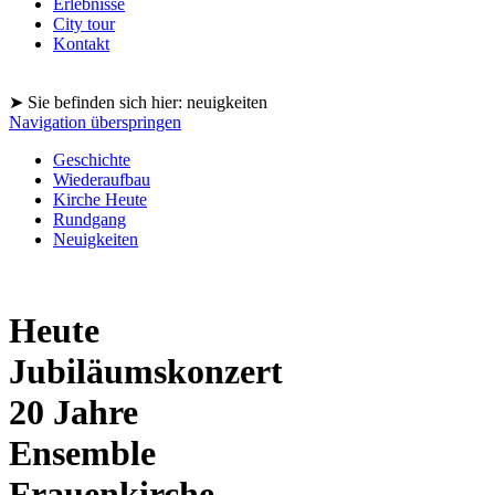
Erlebnisse
City tour
Kontakt
➤ Sie befinden sich hier: neuigkeiten
Navigation überspringen
Geschichte
Wiederaufbau
Kirche Heute
Rundgang
Neuigkeiten
Heute
Jubiläumskonzert
20 Jahre
Ensemble
Frauenkirche