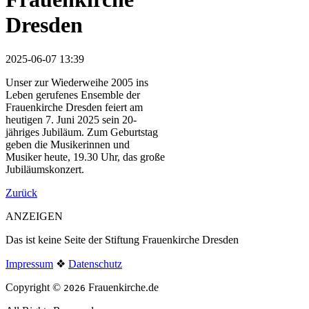
Dresden
2025-06-07 13:39
Unser zur Wiederweihe 2005 ins
Leben gerufenes Ensemble der
Frauenkirche Dresden feiert am
heutigen 7. Juni 2025 sein 20-
jähriges Jubiläum. Zum Geburtstag
geben die Musikerinnen und
Musiker heute, 19.30 Uhr, das große
Jubiläumskonzert.
Zurück
ANZEIGEN
Das ist keine Seite der Stiftung Frauenkirche Dresden
Impressum
❖
Datenschutz
Copyright ©
Frauenkirche.de
2026