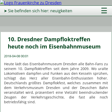
☰
➤ Sie befinden sich hier: neuigkeiten
10. Dresdner Dampfloktreffen
heute noch im Eisenbahnmuseum
2018-04-08 00:01
Heute lädt das Eisenbahnmuseum Dresden alle Bahn-Fans zu
seinem 10. Dampfloktreffen seit dem Jahre 2009. Wo uralte
Lokomotiven dampfen und Funken aus den Kesseln sprühen,
schlägt das Herz aller Eisenbahn-Enthusiasten höher.
Deutschlands größtes Dampflokfest, welches zusammen mit
dem Verkehrsmuseum Dresden und der Deuschen Bahn
veranstaltet wird, präsentiert eine Vielzähl beeindruckender
Zeugen der Verkehrsgeschichte, die fast alle noch
betriebsfähig sind.