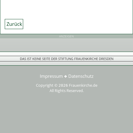
Zurück
ANZEIGEN
DAS IST KEINE SEITE DER STIFTUNG FRAUENKIRCHE DRESDEN
Impressum
Datenschutz
❖
Copyright ©
Frauenkirche.de
2026
All Rights Reserved.