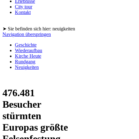
Erlebnisse
City tour
Kontakt
➤ Sie befinden sich hier: neuigkeiten
Navigation überspringen
Geschichte
Wiederaufbau
Kirche Heute
Rundgang
Neuigkeiten
476.481
Besucher
stürmten
Europas größte
Felsenfestung