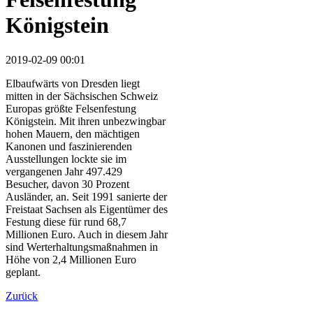
Königstein
2019-02-09 00:01
Elbaufwärts von Dresden liegt
mitten in der Sächsischen Schweiz
Europas größte Felsenfestung
Königstein. Mit ihren unbezwingbar
hohen Mauern, den mächtigen
Kanonen und faszinierenden
Ausstellungen lockte sie im
vergangenen Jahr 497.429
Besucher, davon 30 Prozent
Ausländer, an. Seit 1991 sanierte der
Freistaat Sachsen als Eigentümer des
Festung diese für rund 68,7
Millionen Euro. Auch in diesem Jahr
sind Werterhaltungsmaßnahmen in
Höhe von 2,4 Millionen Euro
geplant.
Zurück