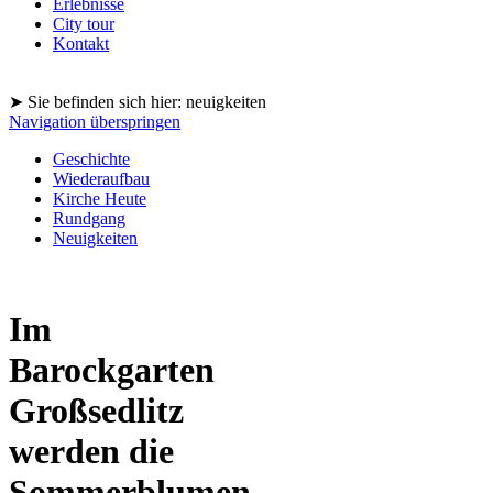
Erlebnisse
City tour
Kontakt
➤ Sie befinden sich hier: neuigkeiten
Navigation überspringen
Geschichte
Wiederaufbau
Kirche Heute
Rundgang
Neuigkeiten
Im
Barockgarten
Großsedlitz
werden die
Sommerblumen