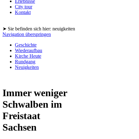
Erlebnisse
City tour
Kontakt
➤ Sie befinden sich hier: neuigkeiten
Navigation überspringen
Geschichte
Wiederaufbau
Kirche Heute
Rundgang
Neuigkeiten
Immer weniger
Schwalben im
Freistaat
Sachsen