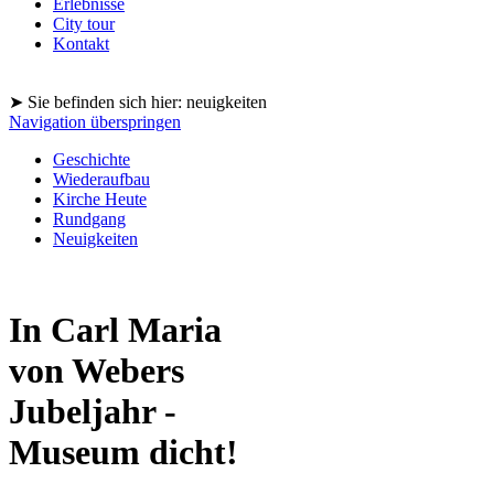
Erlebnisse
City tour
Kontakt
➤ Sie befinden sich hier: neuigkeiten
Navigation überspringen
Geschichte
Wiederaufbau
Kirche Heute
Rundgang
Neuigkeiten
In Carl Maria
von Webers
Jubeljahr -
Museum dicht!