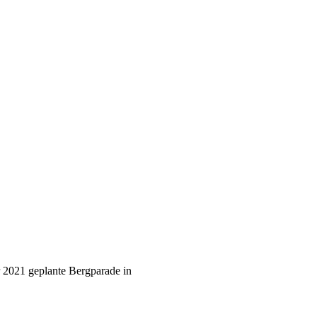
 2021 geplante Bergparade in