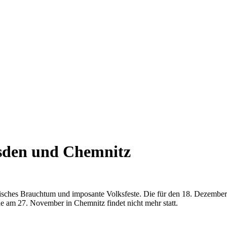
esden und Chemnitz
sisches Brauchtum und imposante Volksfeste. Die für den 18. Dezember
e am 27. November in Chemnitz findet nicht mehr statt.