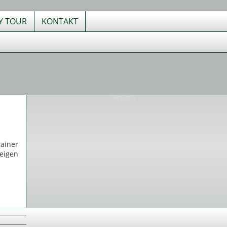
TY TOUR
KONTAKT
ANZEIGEN
ainer
teigen