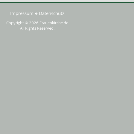
Impressum
Datenschutz
❖
Copyright ©
Frauenkirche.de
2026
All Rights Reserved.