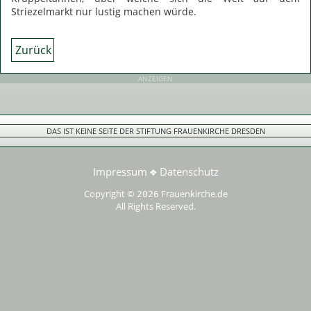
Striezelmarkt nur lustig machen würde.
Zurück
ANZEIGEN
DAS IST KEINE SEITE DER STIFTUNG FRAUENKIRCHE DRESDEN
Impressum
Datenschutz
❖
Copyright ©
Frauenkirche.de
2026
All Rights Reserved.