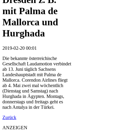
mit Palma de
Mallorca und
Hurghada
2019-02-20 00:01
Die bekannte österreichische
Gesellschaft Laudamotion verbindet
ab 13. Juni täglich Sachsens
Landeshauptstadt mit Palma de
Mallorca. Corendon Airlines fliegt
ab 4. Mai zwei mal wöchentlich
(Dienstag und Samstag) nach
Hurghada in Ägypten. Montags,
donnerstags und freitags geht es
nach Antalya in der Türkei.
Zurück
ANZEIGEN