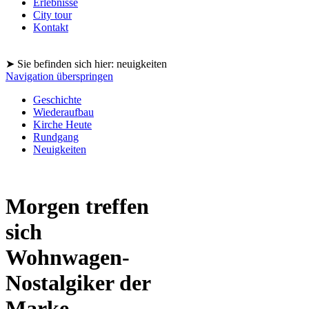
Erlebnisse
City tour
Kontakt
➤ Sie befinden sich hier: neuigkeiten
Navigation überspringen
Geschichte
Wiederaufbau
Kirche Heute
Rundgang
Neuigkeiten
Morgen treffen
sich
Wohnwagen-
Nostalgiker der
Marke