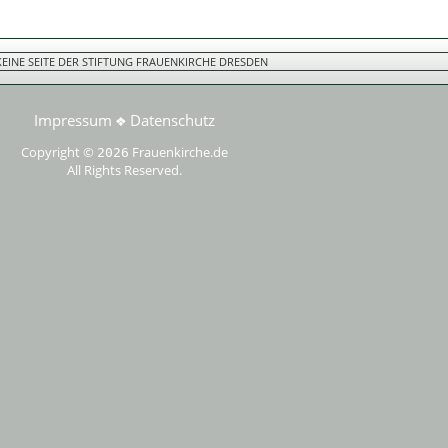
 KEINE SEITE DER STIFTUNG FRAUENKIRCHE DRESDEN
Impressum
Datenschutz
❖
Copyright ©
Frauenkirche.de
2026
All Rights Reserved.