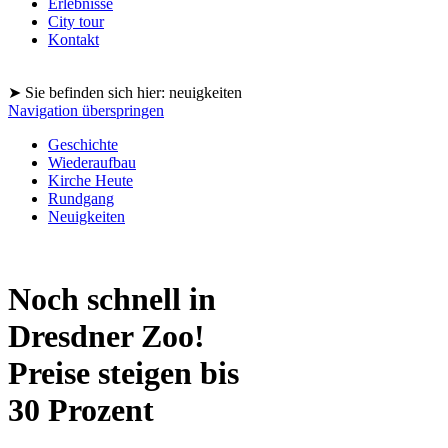
Erlebnisse
City tour
Kontakt
➤ Sie befinden sich hier: neuigkeiten
Navigation überspringen
Geschichte
Wiederaufbau
Kirche Heute
Rundgang
Neuigkeiten
Noch schnell in
Dresdner Zoo!
Preise steigen bis
30 Prozent