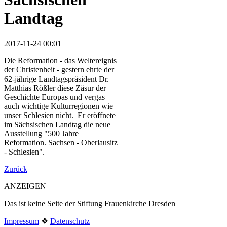
Landtag
2017-11-24 00:01
Die Reformation - das Weltereignis
der Christenheit - gestern ehrte der
62-jährige Landtagspräsident Dr.
Matthias Rößler diese Zäsur der
Geschichte Europas und vergas
auch wichtige Kulturregionen wie
unser Schlesien nicht. Er eröffnete
im Sächsischen Landtag die neue
Ausstellung "500 Jahre
Reformation. Sachsen - Oberlausitz
- Schlesien".
Zurück
ANZEIGEN
Das ist keine Seite der Stiftung Frauenkirche Dresden
Impressum
❖
Datenschutz