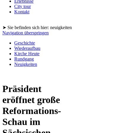
Erlebnisse
City tour
Kontakt
➤ Sie befinden sich hier: neuigkeiten
Navigation überspringen
Geschichte
Wiederaufbau
Kirche Heute
Rundgang
Neuigkeiten
Präsident
eröffnet große
Reformations-
Schau im
Sächsischen