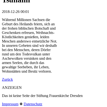
2018-12-26 00:01
Während Millionen Sachsen die
Geburt des Heilands feiern, sich an
der frohen biblischen Botschaft und
Geschenken erfreuen, Weihnachts-
Köstlichkeiten genießen, leiden
Meschen anderswo entsetzliche Not.
In unseren Gebeten sind wir deshalb
bei den Menschen, deren Dörfer
rund um den Todesvulkan unter
Aschewolken versinken und den
armen Seelen, die durch das
gewaltige Seebeben, ihr Leben,
Wohnstätten und Besitz verloren.
Zurück
ANZEIGEN
Das ist keine Seite der Stiftung Frauenkirche Dresden
Impressum
❖
Datenschutz