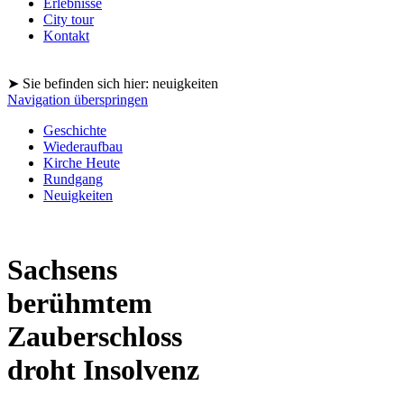
Erlebnisse
City tour
Kontakt
➤ Sie befinden sich hier: neuigkeiten
Navigation überspringen
Geschichte
Wiederaufbau
Kirche Heute
Rundgang
Neuigkeiten
Sachsens
berühmtem
Zauberschloss
droht Insolvenz