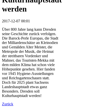
werden
2017-12-07 00:01
Über 800 Jahre lang kann Dresden
seine Geschichte zurück verfolgen.
Die Barock-Perle Europas, die Stadt
der Milliardenschätze an Kleinodien
und Gemälden Alter Meister, die
Metropole der Musik, die Heimat
der streitbaren Vordenker und
Mahner, das Touristen-Mekka mit
dem milden Klima hat schon viele
Höhepunkte gesehen. Hier fanden
vor 1945 Hygiene-Ausstellungen
und Reichsgartenschauen statt.
Doch für 2025 plant Sachsens
Landeshauptstadt etwas ganz
Besonders. Dresden soll
Kulturhauptstadt werden!
Zurück