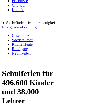
Erlebnisse
City tour
Kontakt
➤ Sie befinden sich hier: neuigkeiten
Navigation überspringen
Geschichte
Wiederaufbau
Kirche Heute
Rundgang
Neuigkeiten
Schulferien für
496.600 Kinder
und 38.000
Lehrer