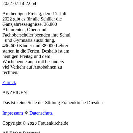
2022-07-14 22:54
Am heutigen Freitag, dem 15. Juli
2022 gibt es für alle Schüler die
Ganzjahreszeugnisse. 36.800
Abiturenten, Ober- und
Fachoberschüler beenden ihre Schul
- und Gymnasialausbildung.
496.600 Kinder und 38.000 Lehrer
starten in die Ferien. Deshalb ist am
heutigen Freitag und dem
Wochenende auch mit besonders
viel Verkehr auf Autobahnen zu
rechnen.
Zurück
ANZEIGEN
Das ist keine Seite der Stiftung Frauenkirche Dresden
Impressum
❖
Datenschutz
Copyright ©
Frauenkirche.de
2026