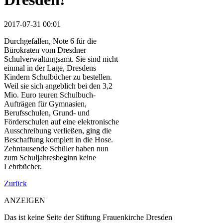
2017-07-31 00:01
Durchgefallen, Note 6 für die
Bürokraten vom Dresdner
Schulverwaltungsamt. Sie sind nicht
einmal in der Lage, Dresdens
Kindern Schulbücher zu bestellen.
Weil sie sich angeblich bei den 3,2
Mio. Euro teuren Schulbuch-
Aufträgen für Gymnasien,
Berufsschulen, Grund- und
Förderschulen auf eine elektronische
Ausschreibung verließen, ging die
Beschaffung komplett in die Hose.
Zehntausende Schüler haben nun
zum Schuljahresbeginn keine
Lehrbücher.
Zurück
ANZEIGEN
Das ist keine Seite der Stiftung Frauenkirche Dresden