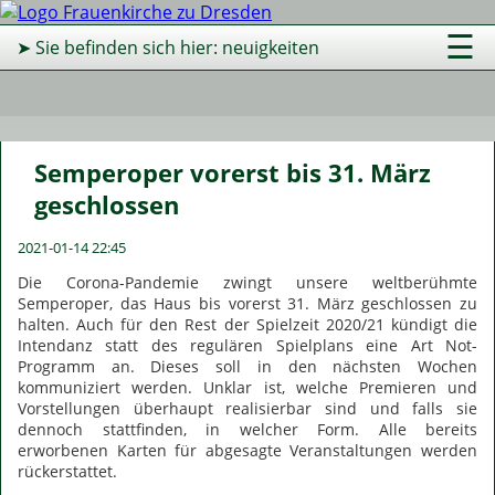
☰
➤ Sie befinden sich hier: neuigkeiten
Semperoper vorerst bis 31. März
geschlossen
2021-01-14 22:45
Die Corona-Pandemie zwingt unsere weltberühmte
Semperoper, das Haus bis vorerst 31. März geschlossen zu
halten. Auch für den Rest der Spielzeit 2020/21 kündigt die
Intendanz statt des regulären Spielplans eine Art Not-
Programm an. Dieses soll in den nächsten Wochen
kommuniziert werden. Unklar ist, welche Premieren und
Vorstellungen überhaupt realisierbar sind und falls sie
dennoch stattfinden, in welcher Form. Alle bereits
erworbenen Karten für abgesagte Veranstaltungen werden
rückerstattet.