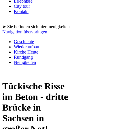
Erlebnisse
City tour
Kontakt
➤ Sie befinden sich hier: neuigkeiten
Navigation überspringen
Geschichte
Wiederaufbau
Kirche Heute
Rundgang
Neuigkeiten
Tückische Risse
im Beton - dritte
Brücke in
Sachsen in
großer Not!