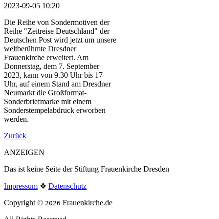
2023-09-05 10:20
Die Reihe von Sondermotiven der
Reihe "Zeitreise Deutschland" der
Deutschen Post wird jetzt um unsere
weltberühmte Dresdner
Frauenkirche erweitert. Am
Donnerstag, dem 7. September
2023, kann von 9.30 Uhr bis 17
Uhr, auf einem Stand am Dresdner
Neumarkt die Großformat-
Sonderbriefmarke mit einem
Sonderstempelabdruck erworben
werden.
Zurück
ANZEIGEN
Das ist keine Seite der Stiftung Frauenkirche Dresden
Impressum
❖
Datenschutz
Copyright ©
Frauenkirche.de
2026