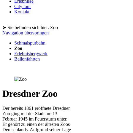
Erlebnisse
City tour
Kontakt
➤ Sie befinden sich hier: Zoo
Navigation überspringen
Schmalspurbahn
Zoo
Erlebnisbergwerk
Ballonfahrten
Dresdner Zoo
Der bereits 1861 eröffnete Dresdner
Zoo ging mit der Stadt am 13.
Februar 1945 im Feuersturm unter.
Er gehört zu einen der ältesten Zoos
Deutschlands. Aufgrund seiner Lage